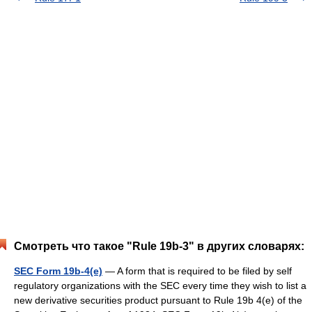
Смотреть что такое "Rule 19b-3" в других словарях:
SEC Form 19b-4(e)
— A form that is required to be filed by self
regulatory organizations with the SEC every time they wish to list a
new derivative securities product pursuant to Rule 19b 4(e) of the